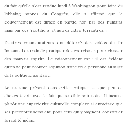
du fait qu’elle s’est rendue lundi à Washington pour faire du
lobbying auprès du Congrès, elle a affirmé que le
gouvernement est dirigé en partie, non par des humains
mais par des ‘reptiliens’ et autres extra-terrestres. »
D’autres commentateurs ont déterré des vidéos du Dr
Immanuel en train de pratiquer des exorcismes pour chasser
des mauvais esprits. Le raisonnement est : il est évident
qu’on ne peut écouter l’opinion d’une telle personne au sujet
de la politique sanitaire.
Le racisme présent dans cette critique n’a que peu de
choses à voir avec le fait que sa cible soit noire. Il incarne
plutôt une supériorité culturelle complexe si enracinée que
ses préceptes semblent, pour ceux qui y baignent, constituer
la réalité même.