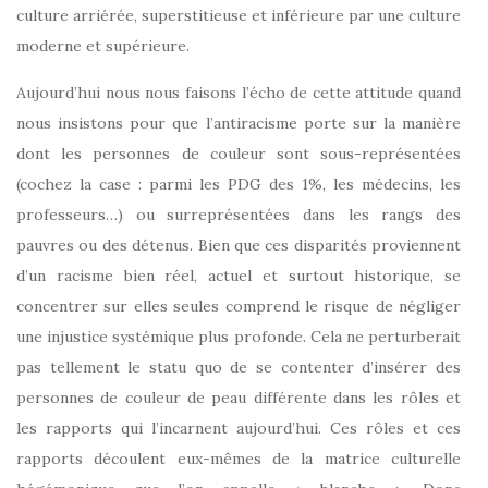
culture arriérée, superstitieuse et inférieure par une culture
moderne et supérieure.
Aujourd’hui nous nous faisons l’écho de cette attitude quand
nous insistons pour que l’antiracisme porte sur la manière
dont les personnes de couleur sont sous-représentées
(cochez la case : parmi les PDG des 1%, les médecins, les
professeurs…) ou surreprésentées dans les rangs des
pauvres ou des détenus. Bien que ces disparités proviennent
d’un racisme bien réel, actuel et surtout historique, se
concentrer sur elles seules comprend le risque de négliger
une injustice systémique plus profonde. Cela ne perturberait
pas tellement le statu quo de se contenter d’insérer des
personnes de couleur de peau différente dans les rôles et
les rapports qui l’incarnent aujourd’hui. Ces rôles et ces
rapports découlent eux-mêmes de la matrice culturelle