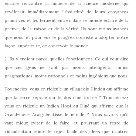
encore rencontré la lumière de la science moderne qui
révèlerait immédiatement l’absurdité de leurs croyances
primitives et les feraient entrer dans le monde éclairé de la
preuve, de la raison et de la vérité. Ils sont moins avancés
que nous, et pour eux le progrès consiste à adopter notre
façon, supérieure, de concevoir le monde.
2. Ils y croient parce qu’elles fonctionnent. Ce qui veut dire
que ces gens ne sont pas moins intelligents, moins
pragmatiques, moins rationnels et moins ingénieux que nous.
Tourneriez-vous en ridicule un villageois Hindou qui affirme
que la terre repose sur le dos d’un tortue ? Tourneriez-
vous en ridicule un Indien Hopi ou Diné qui affirme que la
Grand-mère Araignée tisse le monde ? Nous savons qu’il
vaut mieux éviter de le faire, et pourtant un reste de
ridiculisation teinte le rejet facile des idées que d’autres