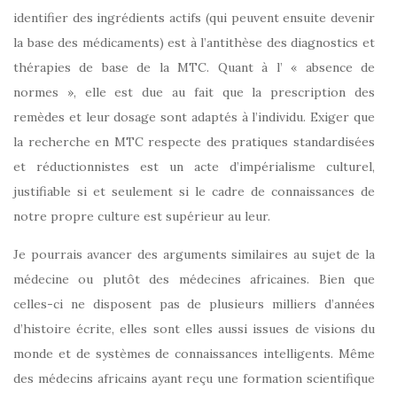
identifier des ingrédients actifs (qui peuvent ensuite devenir
la base des médicaments) est à l’antithèse des diagnostics et
thérapies de base de la MTC. Quant à l’ « absence de
normes », elle est due au fait que la prescription des
remèdes et leur dosage sont adaptés à l’individu. Exiger que
la recherche en MTC respecte des pratiques standardisées
et réductionnistes est un acte d’impérialisme culturel,
justifiable si et seulement si le cadre de connaissances de
notre propre culture est supérieur au leur.
Je pourrais avancer des arguments similaires au sujet de la
médecine ou plutôt des médecines africaines. Bien que
celles-ci ne disposent pas de plusieurs milliers d’années
d’histoire écrite, elles sont elles aussi issues de visions du
monde et de systèmes de connaissances intelligents. Même
des médecins africains ayant reçu une formation scientifique