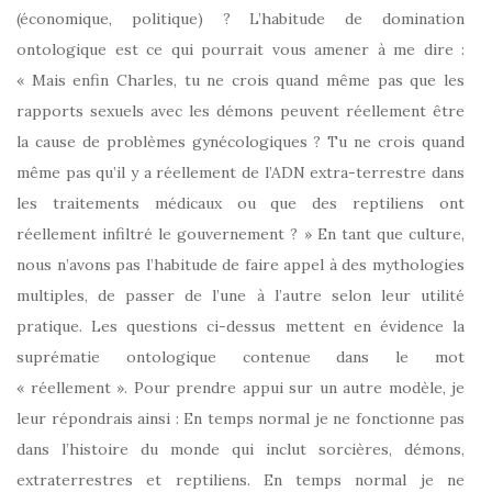
(économique, politique) ? L’habitude de domination
ontologique est ce qui pourrait vous amener à me dire :
« Mais enfin Charles, tu ne crois quand même pas que les
rapports sexuels avec les démons peuvent réellement être
la cause de problèmes gynécologiques ? Tu ne crois quand
même pas qu’il y a réellement de l’ADN extra-terrestre dans
les traitements médicaux ou que des reptiliens ont
réellement infiltré le gouvernement ? » En tant que culture,
nous n’avons pas l’habitude de faire appel à des mythologies
multiples, de passer de l’une à l’autre selon leur utilité
pratique. Les questions ci-dessus mettent en évidence la
suprématie ontologique contenue dans le mot
« réellement ». Pour prendre appui sur un autre modèle, je
leur répondrais ainsi : En temps normal je ne fonctionne pas
dans l’histoire du monde qui inclut sorcières, démons,
extraterrestres et reptiliens. En temps normal je ne