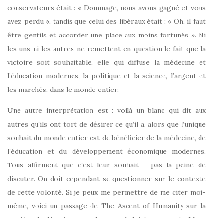
conservateurs était : « Dommage, nous avons gagné et vous
avez perdu », tandis que celui des libéraux était : « Oh, il faut
être gentils et accorder une place aux moins fortunés ». Ni
les uns ni les autres ne remettent en question le fait que la
victoire soit souhaitable, elle qui diffuse la médecine et
l’éducation modernes, la politique et la science, l’argent et
les marchés, dans le monde entier.
Une autre interprétation est : voilà un blanc qui dit aux
autres qu’ils ont tort de désirer ce qu’il a, alors que l’unique
souhait du monde entier est de bénéficier de la médecine, de
l’éducation et du développement économique modernes.
Tous affirment que c’est leur souhait – pas la peine de
discuter. On doit cependant se questionner sur le contexte
de cette volonté. Si je peux me permettre de me citer moi-
même, voici un passage de The Ascent of Humanity sur la