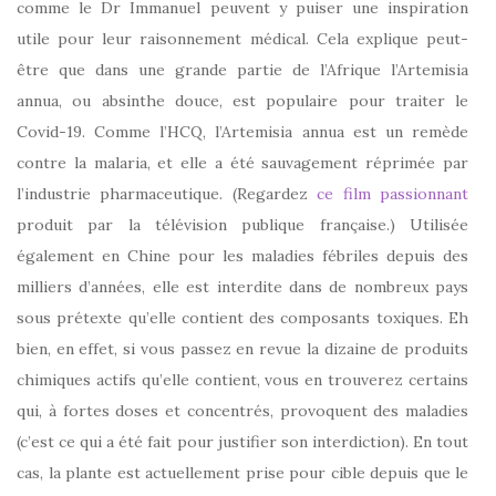
comme le Dr Immanuel peuvent y puiser une inspiration
utile pour leur raisonnement médical. Cela explique peut-
être que dans une grande partie de l’Afrique l’Artemisia
annua, ou absinthe douce, est populaire pour traiter le
Covid-19. Comme l’HCQ, l’Artemisia annua est un remède
contre la malaria, et elle a été sauvagement réprimée par
l’industrie pharmaceutique. (Regardez
ce film passionnant
produit par la télévision publique française.) Utilisée
également en Chine pour les maladies fébriles depuis des
milliers d’années, elle est interdite dans de nombreux pays
sous prétexte qu’elle contient des composants toxiques. Eh
bien, en effet, si vous passez en revue la dizaine de produits
chimiques actifs qu’elle contient, vous en trouverez certains
qui, à fortes doses et concentrés, provoquent des maladies
(c’est ce qui a été fait pour justifier son interdiction). En tout
cas, la plante est actuellement prise pour cible depuis que le