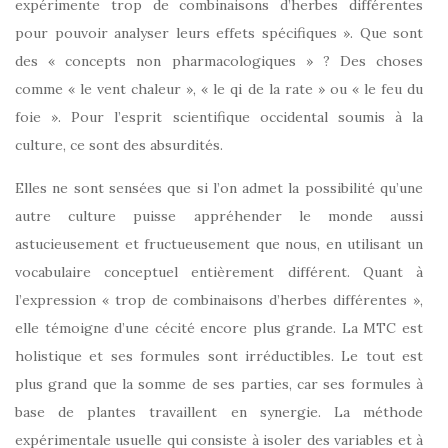
expérimente trop de combinaisons d’herbes différentes
pour pouvoir analyser leurs effets spécifiques ». Que sont
des « concepts non pharmacologiques » ? Des choses
comme « le vent chaleur », « le qi de la rate » ou « le feu du
foie ». Pour l’esprit scientifique occidental soumis à la
culture, ce sont des absurdités.
Elles ne sont sensées que si l’on admet la possibilité qu’une
autre culture puisse appréhender le monde aussi
astucieusement et fructueusement que nous, en utilisant un
vocabulaire conceptuel entièrement différent. Quant à
l’expression « trop de combinaisons d’herbes différentes »,
elle témoigne d’une cécité encore plus grande. La MTC est
holistique et ses formules sont irréductibles. Le tout est
plus grand que la somme de ses parties, car ses formules à
base de plantes travaillent en synergie. La méthode
expérimentale usuelle qui consiste à isoler des variables et à