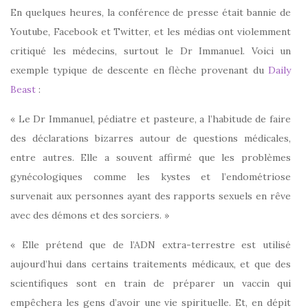
En quelques heures, la conférence de presse était bannie de
Youtube, Facebook et Twitter, et les médias ont violemment
critiqué les médecins, surtout le Dr Immanuel. Voici un
exemple typique de descente en flèche provenant du
Daily
Beast
:
« Le Dr Immanuel, pédiatre et pasteure, a l’habitude de faire
des déclarations bizarres autour de questions médicales,
entre autres. Elle a souvent affirmé que les problèmes
gynécologiques comme les kystes et l’endométriose
survenait aux personnes ayant des rapports sexuels en rêve
avec des démons et des sorciers. »
« Elle prétend que de l’ADN extra-terrestre est utilisé
aujourd’hui dans certains traitements médicaux, et que des
scientifiques sont en train de préparer un vaccin qui
empêchera les gens d’avoir une vie spirituelle. Et, en dépit