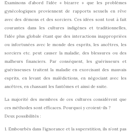
Examinons d’abord l’idée « bizarre » que les problèmes
gynécologiques proviennent de rapports sexuels en rêve
avec des démons et des sorciers. Ces idées sont tout à fait
courantes dans les cultures indigènes et traditionnelles,
l’idée plus globale étant que des interactions inappropriées
ou infortunées avec le monde des esprits, les ancêtres, les
sorciers etc. peut causer la maladie, des blessures ou des
malheurs financiers. Par conséquent, les guérisseurs et
guérisseuses traitent la maladie en exorcisant des mauvais
esprits, en levant des malédictions, en négociant avec les
ancêtres, en chassant les fantômes et ainsi de suite.
La majorité des membres de ces cultures considèrent que
ces méthodes sont efficaces. Pourquoi y croient-ils ?
Deux possibilités :
1. Embourbés dans l’ignorance et la superstition, ils n’ont pas