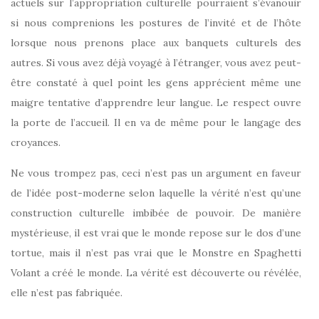
actuels sur l’appropriation culturelle pourraient s’évanouir
si nous comprenions les postures de l’invité et de l’hôte
lorsque nous prenons place aux banquets culturels des
autres. Si vous avez déjà voyagé à l’étranger, vous avez peut-
être constaté à quel point les gens apprécient même une
maigre tentative d’apprendre leur langue. Le respect ouvre
la porte de l’accueil. Il en va de même pour le langage des
croyances.
Ne vous trompez pas, ceci n’est pas un argument en faveur
de l’idée post-moderne selon laquelle la vérité n’est qu’une
construction culturelle imbibée de pouvoir. De manière
mystérieuse, il est vrai que le monde repose sur le dos d’une
tortue, mais il n’est pas vrai que le Monstre en Spaghetti
Volant a créé le monde. La vérité est découverte ou révélée,
elle n’est pas fabriquée.