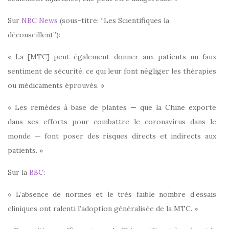
Sur
NBC News
(sous-titre: “Les Scientifiques la
déconseillent”):
« La [MTC] peut également donner aux patients un faux
sentiment de sécurité, ce qui leur font négliger les thérapies
ou médicaments éprouvés. »
« Les remèdes à base de plantes — que la Chine exporte
dans ses efforts pour combattre le coronavirus dans le
monde — font poser des risques directs et indirects aux
patients. »
Sur la
BBC
:
« L’absence de normes et le très faible nombre d’essais
cliniques ont ralenti l’adoption généralisée de la MTC. »