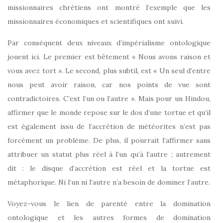
missionnaires chrétiens ont montré l’exemple que les
missionnaires économiques et scientifiques ont suivi.
Par conséquent deux niveaux d’impérialisme ontologique
jouent ici. Le premier est bêtement « Nous avons raison et
vous avez tort ». Le second, plus subtil, est « Un seul d’entre
nous peut avoir raison, car nos points de vue sont
contradictoires. C’est l’un ou l’autre ». Mais pour un Hindou,
affirmer que le monde repose sur le dos d’une tortue et qu’il
est également issu de l’accrétion de météorites n’est pas
forcément un problème. De plus, il pourrait l’affirmer sans
attribuer un statut plus réel à l’un qu’à l’autre ; autrement
dit : le disque d’accrétion est réel et la tortue est
métaphorique. Ni l’un ni l’autre n’a besoin de dominer l’autre.
Voyez-vous le lien de parenté entre la domination
ontologique et les autres formes de domination