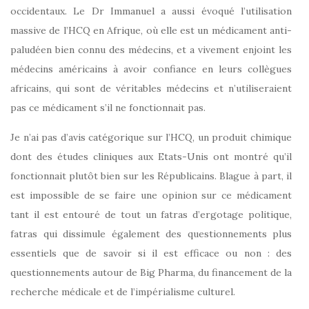
occidentaux. Le Dr Immanuel a aussi évoqué l’utilisation
massive de l’HCQ en Afrique, où elle est un médicament anti-
paludéen bien connu des médecins, et a vivement enjoint les
médecins américains à avoir confiance en leurs collègues
africains, qui sont de véritables médecins et n’utiliseraient
pas ce médicament s’il ne fonctionnait pas.
Je n’ai pas d’avis catégorique sur l’HCQ, un produit chimique
dont des études cliniques aux Etats-Unis ont montré qu’il
fonctionnait plutôt bien sur les Républicains. Blague à part, il
est impossible de se faire une opinion sur ce médicament
tant il est entouré de tout un fatras d’ergotage politique,
fatras qui dissimule également des questionnements plus
essentiels que de savoir si il est efficace ou non : des
questionnements autour de Big Pharma, du financement de la
recherche médicale et de l’impérialisme culturel.