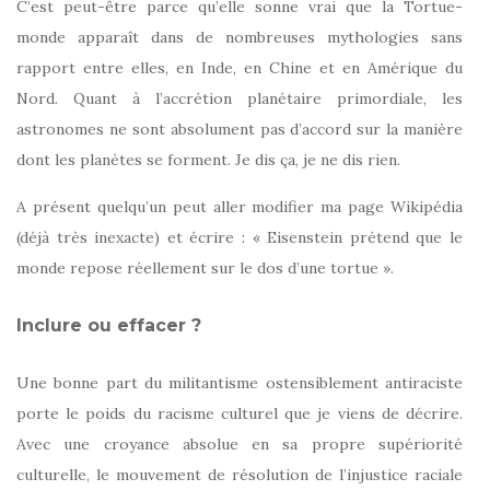
C’est peut-être parce qu’elle sonne vrai que la Tortue-
monde apparaît dans de nombreuses mythologies sans
rapport entre elles, en Inde, en Chine et en Amérique du
Nord. Quant à l’accrétion planétaire primordiale, les
astronomes ne sont absolument pas d’accord sur la manière
dont les planètes se forment. Je dis ça, je ne dis rien.
A présent quelqu’un peut aller modifier ma page Wikipédia
(déjà très inexacte) et écrire : « Eisenstein prétend que le
monde repose réellement sur le dos d’une tortue ».
Inclure ou effacer ?
Une bonne part du militantisme ostensiblement antiraciste
porte le poids du racisme culturel que je viens de décrire.
Avec une croyance absolue en sa propre supériorité
culturelle, le mouvement de résolution de l’injustice raciale