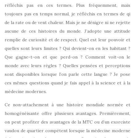
réfléchis pas en ces termes. Plus fréquemment, mais
toujours pas en temps normal, je réfléchis en termes de qi
de la rate ou de vent chaleur. Mais je ne dénigre ni ne rejette
aucune de ces histoires du monde. J’adopte une attitude
remplie de curiosité et de respect. Quel est leur pouvoir et
quelles sont leurs limites ? Qui devient-on en les habitant ?
Que gagne-t-on et que perd-on ? Comment voit-on le
monde avec leurs règles ? Quelles pensées et perceptions
sont disponibles lorsque l’on parle cette langue ? Je pose
ces mêmes questions quand je fais appel à la science et à la
médecine modernes.
Ce non-attachement à une histoire mondiale normée et
homogénéisante offre plusieurs avantages. Premièrement,
on peut profiter des avantages de la MTC ou d’un exorciste
vaudou de quartier compétent lorsque la médecine moderne