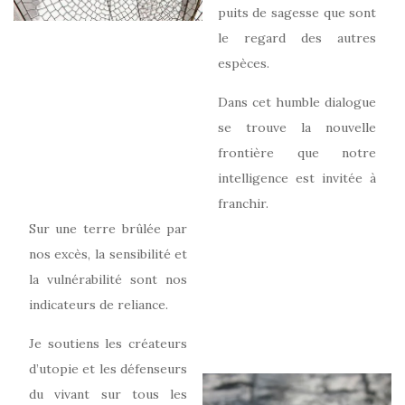
puits de sagesse que sont
le regard des autres
espèces.
Dans cet humble dialogue
se trouve la nouvelle
frontière que notre
intelligence est invitée à
franchir.
Sur une terre brûlée par
nos excès, la sensibilité et
la vulnérabilité sont nos
indicateurs de reliance.
Je soutiens les créateurs
d’utopie et les défenseurs
du vivant sur tous les