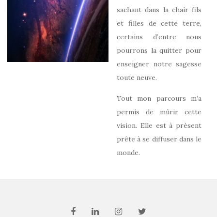
sachant dans la chair fils
et filles de cette terre,
certains d’entre nous
pourrons la quitter pour
enseigner notre sagesse
toute neuve.
Tout mon parcours m’a
permis de mûrir cette
vision. Elle est à présent
prête à se diffuser dans le
monde.