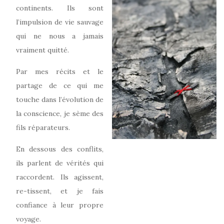
continents. Ils sont
l’impulsion de vie sauvage
qui ne nous a jamais
vraiment quitté.
Par mes récits et le
partage de ce qui me
touche dans l’évolution de
la conscience, je sème des
fils réparateurs.
En dessous des conflits,
ils parlent de vérités qui
raccordent. Ils agissent,
re-tissent, et je fais
confiance à leur propre
voyage.