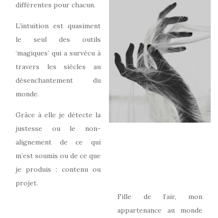
différentes pour chacun.
L’intuition est quasiment
le seul des outils
‘magiques’ qui a survécu à
travers les siècles au
désenchantement du
monde.
Grâce à elle je détecte la
justesse ou le non-
alignement de ce qui
m’est soumis ou de ce que
je produis : contenu ou
projet.
Fille de l’air, mon
appartenance au monde