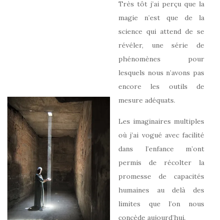
Très tôt j’ai perçu que la
magie n’est que de la
science qui attend de se
révéler, une série de
phénomènes pour
lesquels nous n’avons pas
encore les outils de
mesure adéquats.
Les imaginaires multiples
où j’ai vogué avec facilité
dans l’enfance m’ont
permis de récolter la
promesse de capacités
humaines au delà des
limites que l’on nous
concède aujourd’hui.