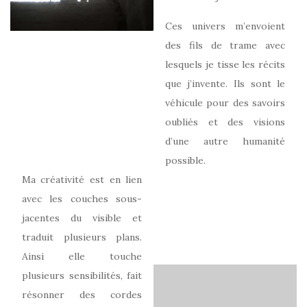
Ces univers m’envoient
des fils de trame avec
lesquels je tisse les récits
que j’invente. Ils sont le
véhicule pour des savoirs
oubliés et des visions
d’une autre humanité
possible.
Ma créativité est en lien
avec les couches sous-
jacentes du visible et
traduit plusieurs plans.
Ainsi elle touche
plusieurs sensibilités, fait
résonner des cordes