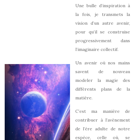
Une bulle d’inspiration à
la fois, je transmets la
vision d’un autre avenir,
pour qu’il se construise
progressivement dans
l’imaginaire collectif.
Un avenir où nos mains
savent de nouveau
modeler la magie des
différents plans de la
matière.
C’est ma manière de
contribuer à l’avènement
de l’ère adulte de notre
espèce, celle où, se