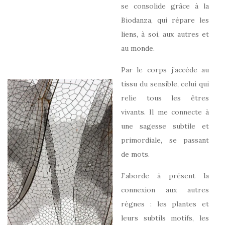
se consolide grâce à la
Biodanza, qui répare les
liens, à soi, aux autres et
au monde.
Par le corps j’accède au
tissu du sensible, celui qui
relie tous les êtres
vivants. Il me connecte à
une sagesse subtile et
primordiale, se passant
de mots.
J’aborde à présent la
connexion aux autres
règnes : les plantes et
leurs subtils motifs, les