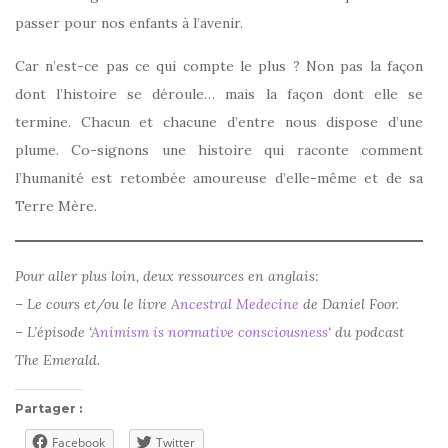
passer pour nos enfants à l’avenir.
Car n’est-ce pas ce qui compte le plus ? Non pas la façon
dont l’histoire se déroule… mais la façon dont elle se
termine. Chacun et chacune d’entre nous dispose d’une
plume. Co-signons une histoire qui raconte comment
l’humanité est retombée amoureuse d’elle-même et de sa
Terre Mère.
Pour aller plus loin, deux ressources en anglais:
– Le cours et/ou le livre
Ancestral Medecine
de Daniel Foor.
– L’épisode ‘
Animism is normative consciousness
‘ du podcast
The Emerald.
Partager :
Facebook
Twitter