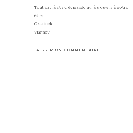
Tout est là et ne demande qu’ à s ouvrir à notre
être
Gratitude
Vianney
LAISSER UN COMMENTAIRE