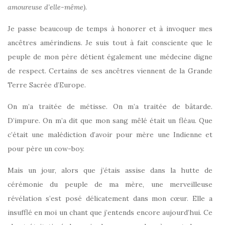
amoureuse d’elle-même).
Je passe beaucoup de temps à honorer et à invoquer mes
ancêtres amérindiens. Je suis tout à fait consciente que le
peuple de mon père détient également une médecine digne
de respect. Certains de ses ancêtres viennent de la Grande
Terre Sacrée d’Europe.
On m’a traitée de métisse. On m’a traitée de bâtarde.
D’impure. On m’a dit que mon sang mêlé était un fléau. Que
c’était une malédiction d’avoir pour mère une Indienne et
pour père un cow-boy.
Mais un jour, alors que j’étais assise dans la hutte de
cérémonie du peuple de ma mère, une merveilleuse
révélation s’est posé délicatement dans mon cœur. Elle a
insufflé en moi un chant que j’entends encore aujourd’hui. Ce