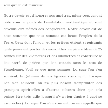
sein qu’elle est mauvaise.
Notre devoir est d’honorer nos ancêtres, même ceux qui ont
cédé sous le poids de l’annihilation systématique et sont
devenus eux-mêmes des conquérants. Notre devoir est de
nous souvenir que nous sommes ces beaux Peuples de la
Terre. Ceux dont l’amour et les prières étaient si puissants
qu’ils pouvaient porter des monolithes en pierre bleue de 25
tonnes sur des kilomètres et des kilomètres et construire le
lieu sacré de prière que l’on connait sous le nom de
Stonehenge. Voilà ce que nous sommes. Lorsque l’on s’en
souvient, la guérison de nos lignées s’accomplit. Lorsque
l’on s’en souvient, on n’a plus besoin d’emprunter des
pratiques spirituelles à d’autres cultures (bien que cela
puisse être très utile lorsqu’il n’y a rien d’autre à quoi se
raccrocher). Lorsque l’on s’en souvient, on se rappelle que