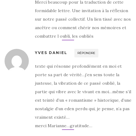
Merci beaucoup pour la traduction de cette
formidable lettre. Une invitation à la réflexion
sur notre passé collectif. Un lien tissé avec nos
ancêtre ou comment chérir nos mémoires et
combattre l oubli, les oubliés
YVES DANIEL
RÉPONDRE
texte qui résonne profondément en moi et
porte sa part de vérité…j’en sens toute la
justesse, la vibration de ce passé oublié, la
partie qui vibre avec le vivant en moi…même s’il
est teinté d’un « romantisme » historique, d’une
nostalgie d’un eden perdu qui, je pense, n’a pas
vraiment existé…
merci Marianne…gratitude…