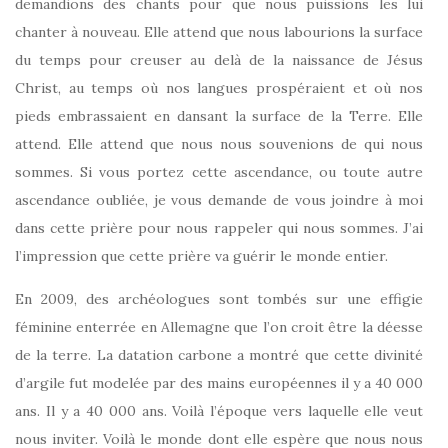
demandions des chants pour que nous puissions les lui
chanter à nouveau. Elle attend que nous labourions la surface
du temps pour creuser au delà de la naissance de Jésus
Christ, au temps où nos langues prospéraient et où nos
pieds embrassaient en dansant la surface de la Terre. Elle
attend. Elle attend que nous nous souvenions de qui nous
sommes. Si vous portez cette ascendance, ou toute autre
ascendance oubliée, je vous demande de vous joindre à moi
dans cette prière pour nous rappeler qui nous sommes. J’ai
l’impression que cette prière va guérir le monde entier.
En 2009, des archéologues sont tombés sur une effigie
féminine enterrée en Allemagne que l’on croit être la déesse
de la terre. La datation carbone a montré que cette divinité
d’argile fut modelée par des mains européennes il y a 40 000
ans. Il y a 40 000 ans. Voilà l’époque vers laquelle elle veut
nous inviter. Voilà le monde dont elle espère que nous nous