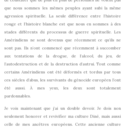
que nous sommes les mêmes peuples ayant subi la même
agression spirituelle. La seule différence entre l’histoire
rouge et l’histoire blanche est que nous en sommes à des
stades différents du processus de guerre spirituelle. Les
Amérindiens ne sont devenus que récemment ce qu’ils ne
sont pas. Ils n’ont commencé que récemment à succomber
aux tentations de la drogue, de l’alcool, du jeu, de
l’autodestruction et de la destruction d’autrui. Tout comme
certains Amérindiens ont été déformés et tordus par tous
ces siècles d’abus, les survivants du génocide européen l’ont
été aussi. À mes yeux, les deux sont totalement
pardonnables.
Je vois maintenant que j’ai un double devoir. Je dois non
seulement honorer et revivifier ma culture Diné, mais aussi
celle de mes ancêtres européens. Cette ancienne culture