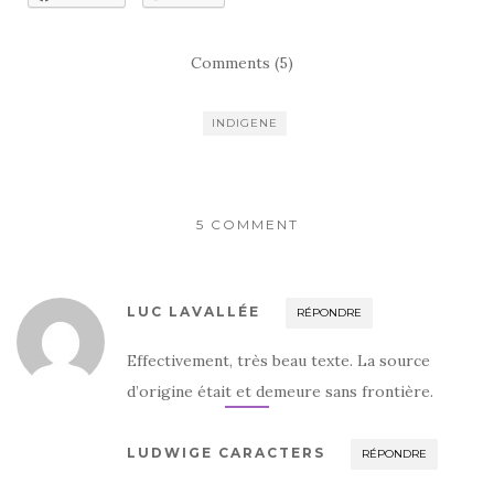
Comments (5)
INDIGENE
5 COMMENT
LUC LAVALLÉE
RÉPONDRE
Effectivement, très beau texte. La source
d’origine était et demeure sans frontière.
LUDWIGE CARACTERS
RÉPONDRE