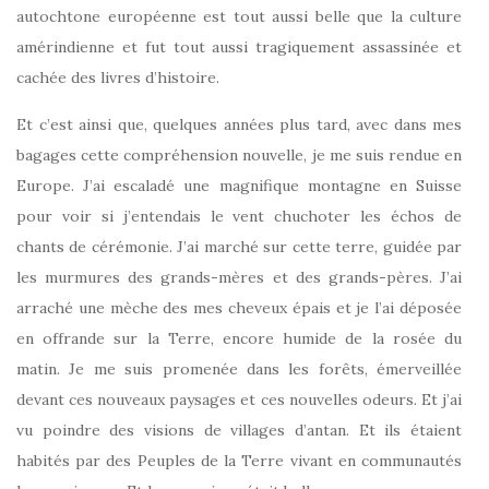
autochtone européenne est tout aussi belle que la culture
amérindienne et fut tout aussi tragiquement assassinée et
cachée des livres d’histoire.
Et c’est ainsi que, quelques années plus tard, avec dans mes
bagages cette compréhension nouvelle, je me suis rendue en
Europe. J’ai escaladé une magnifique montagne en Suisse
pour voir si j’entendais le vent chuchoter les échos de
chants de cérémonie. J’ai marché sur cette terre, guidée par
les murmures des grands-mères et des grands-pères. J’ai
arraché une mèche des mes cheveux épais et je l’ai déposée
en offrande sur la Terre, encore humide de la rosée du
matin. Je me suis promenée dans les forêts, émerveillée
devant ces nouveaux paysages et ces nouvelles odeurs. Et j’ai
vu poindre des visions de villages d’antan. Et ils étaient
habités par des Peuples de la Terre vivant en communautés