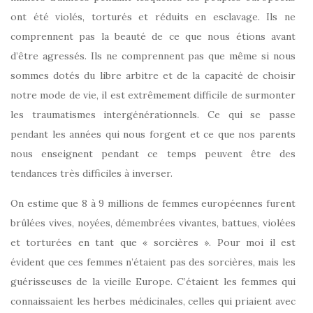
ont été violés, torturés et réduits en esclavage. Ils ne
comprennent pas la beauté de ce que nous étions avant
d’être agressés. Ils ne comprennent pas que même si nous
sommes dotés du libre arbitre et de la capacité de choisir
notre mode de vie, il est extrêmement difficile de surmonter
les traumatismes intergénérationnels. Ce qui se passe
pendant les années qui nous forgent et ce que nos parents
nous enseignent pendant ce temps peuvent être des
tendances très difficiles à inverser.
On estime que 8 à 9 millions de femmes européennes furent
brûlées vives, noyées, démembrées vivantes, battues, violées
et torturées en tant que « sorcières ». Pour moi il est
évident que ces femmes n’étaient pas des sorcières, mais les
guérisseuses de la vieille Europe. C’étaient les femmes qui
connaissaient les herbes médicinales, celles qui priaient avec