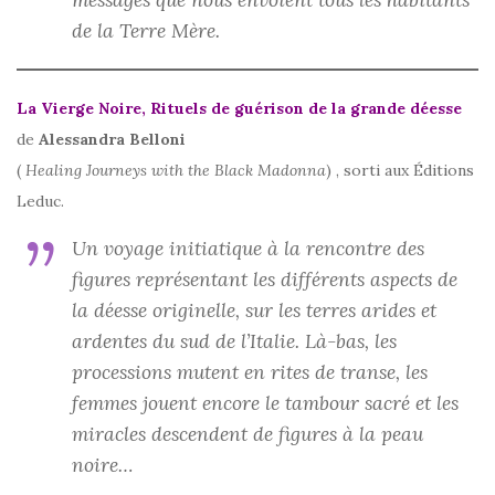
de la Terre Mère.
La Vierge Noire, Rituels de guérison de la grande déesse
de
Alessandra Belloni
(
Healing Journeys with the Black Madonna
) , sorti aux Éditions
Leduc.
Un voyage initiatique à la rencontre des
figures représentant les différents aspects de
la déesse originelle, sur les terres arides et
ardentes du sud de l’Italie. Là-bas, les
processions mutent en rites de transe, les
femmes jouent encore le tambour sacré et les
miracles descendent de figures à la peau
noire…