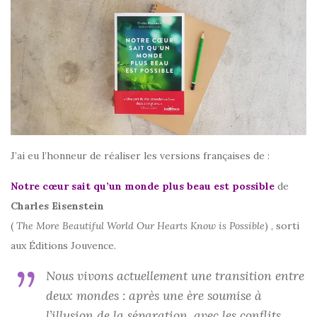
J’ai eu l’honneur de réaliser les versions françaises de :
Notre cœur sait qu’un monde plus beau est possible
de
Charles Eisenstein
(
The More Beautiful World Our Hearts Know is Possible
) , sorti
aux Éditions Jouvence.
Nous vivons actuellement une transition entre
deux mondes : après une ère soumise à
l’illusion de la séparation, avec les conflits