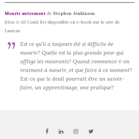
Mourir autrement
de
Stephen Jenkinson
(
How it All Could Be
) disponible en e-book sur le site de
l’auteur.
Est ce qu’il a toujours été si difficile de
mourir? Quelle est la plus grande peur qui
afflige les mourants? Quand commence-t-on
vraiment à mourir, et que faire à ce moment?
Est-ce que le deuil pourrait être un savoir-
faire, un apprentissage, une pratique?