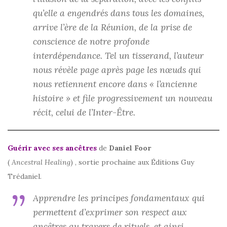
qu’elle a engendrés dans tous les domaines,
arrive l’ère de la Réunion, de la prise de
conscience de notre profonde
interdépendance. Tel un tisserand, l’auteur
nous révèle page après page les nœuds qui
nous retiennent encore dans « l’ancienne
histoire » et file progressivement un nouveau
récit, celui de l’Inter-Être.
Guérir avec ses ancêtres
de
Daniel Foor
(
Ancestral Healing
) , sortie prochaine aux Éditions Guy
Trédaniel.
Apprendre les principes fondamentaux qui
permettent d’exprimer son respect aux
ancêtres au travers de rituels, et ainsi