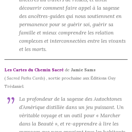
découvrir comment faire appel à la sagesse
des ancêtres-guides qui nous soutiennent en
permanence pour se guérir soi, guérir sa
famille et mieux comprendre les relation
complexes et interconnectées entre les vivants
et les morts.
Les Cartes du Chemin Sacré
de
Jamie Sams
(
Sacred Paths Cards
) , sortie prochaine aux Éditions Guy
Trédaniel.
La profondeur de la sagesse des Autochtones
d’Amérique distillée dans un jeu puissant. Un
véritable voyage et un outil pour « Marcher
dans la Beauté », et re-apprendre à lire les
messages que nous envoient tous les habitants