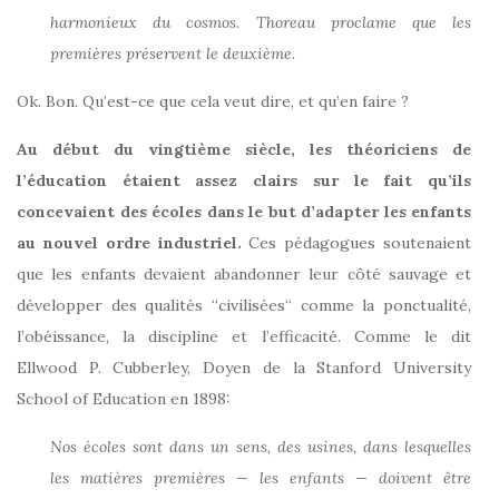
harmonieux du cosmos. Thoreau proclame que les
premières préservent le deuxième.
Ok. Bon. Qu’est-ce que cela veut dire, et qu’en faire ?
Au début du vingtième siècle, les théoriciens de
l’éducation étaient assez clairs sur le fait qu’ils
concevaient des écoles dans le but d’adapter les enfants
au nouvel ordre industriel.
Ces pédagogues soutenaient
que les enfants devaient abandonner leur côté sauvage et
développer des qualités “civilisées“ comme la ponctualité,
l’obéissance, la discipline et l’efficacité. Comme le dit
Ellwood P. Cubberley, Doyen de la Stanford University
School of Education en 1898:
Nos écoles sont dans un sens, des usines, dans lesquelles
les matières premières — les enfants — doivent être