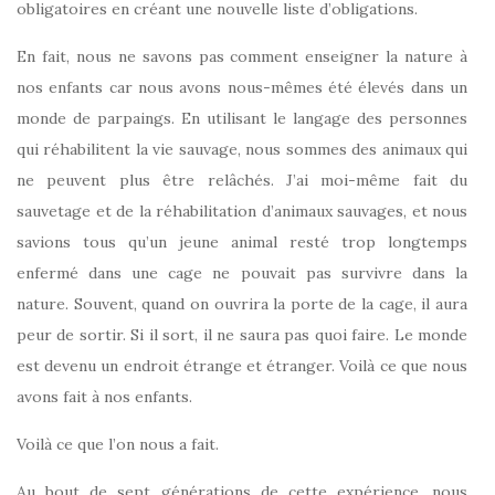
obligatoires en créant une nouvelle liste d’obligations.
En fait, nous ne savons pas comment enseigner la nature à
nos enfants car nous avons nous-mêmes été élevés dans un
monde de parpaings. En utilisant le langage des personnes
qui réhabilitent la vie sauvage, nous sommes des animaux qui
ne peuvent plus être relâchés. J’ai moi-même fait du
sauvetage et de la réhabilitation d’animaux sauvages, et nous
savions tous qu’un jeune animal resté trop longtemps
enfermé dans une cage ne pouvait pas survivre dans la
nature. Souvent, quand on ouvrira la porte de la cage, il aura
peur de sortir. Si il sort, il ne saura pas quoi faire. Le monde
est devenu un endroit étrange et étranger. Voilà ce que nous
avons fait à nos enfants.
Voilà ce que l’on nous a fait.
Au bout de sept générations de cette expérience, nous