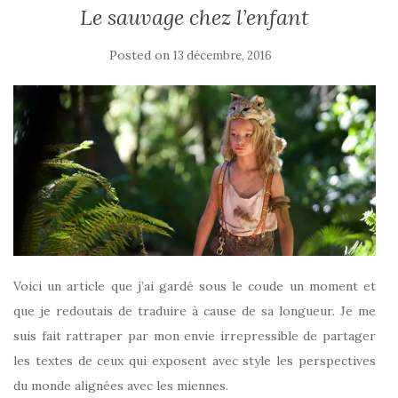
Le sauvage chez l’enfant
Posted on
13 décembre, 2016
Voici un article que j’ai gardé sous le coude un moment et
que je redoutais de traduire à cause de sa longueur. Je me
suis fait rattraper par mon envie irrepressible de partager
les textes de ceux qui exposent avec style les perspectives
du monde alignées avec les miennes.