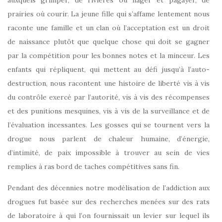
prairies où courir. La jeune fille qui s’affame lentement nous
raconte une famille et un clan où l’acceptation est un droit
de naissance plutôt que quelque chose qui doit se gagner
par la compétition pour les bonnes notes et la minceur. Les
enfants qui répliquent, qui mettent au défi jusqu’à l’auto-
destruction, nous racontent une histoire de liberté vis à vis
du contrôle exercé par l’autorité, vis à vis des récompenses
et des punitions mesquines, vis à vis de la surveillance et de
l’évaluation incessantes. Les gosses qui se tournent vers la
drogue nous parlent de chaleur humaine, d’énergie,
d’intimité, de paix impossible à trouver au sein de vies
remplies à ras bord de taches compétitives sans fin.
Pendant des décennies notre modélisation de l’addiction aux
drogues fut basée sur des recherches menées sur des rats
de laboratoire à qui l’on fournissait un levier sur lequel ils