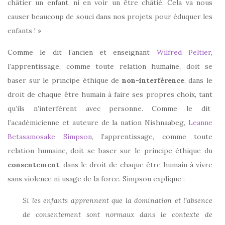
châtier un enfant, ni en voir un être châtié. Cela va nous
causer beaucoup de souci dans nos projets pour éduquer les
enfants ! »
Comme le dit l’ancien et enseignant
Wilfred Peltier
,
l’apprentissage, comme toute relation humaine, doit se
baser sur le principe éthique de
non-interférence
, dans le
droit de chaque être humain à faire ses propres choix, tant
qu’ils n’interfèrent avec personne. Comme le dit
l’académicienne et auteure de la nation Nishnaabeg,
Leanne
Betasamosake Simpson
, l’apprentissage, comme toute
relation humaine, doit se baser sur le principe éthique du
consentement
, dans le droit de chaque être humain à vivre
sans violence ni usage de la force. Simpson explique :
Si les enfants apprennent que la domination et l’absence
de consentement sont normaux dans le contexte de