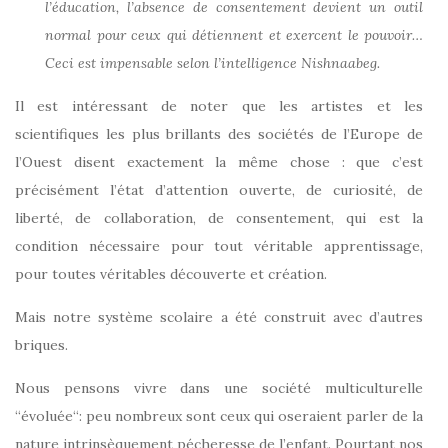
l’éducation, l’absence de consentement devient un outil
normal pour ceux qui détiennent et exercent le pouvoir…
Ceci est impensable selon l’intelligence Nishnaabeg.
Il est intéressant de noter que les artistes et les
scientifiques les plus brillants des sociétés de l’Europe de
l’Ouest disent exactement la même chose : que c’est
précisément l’état d’attention ouverte, de curiosité, de
liberté, de collaboration, de consentement, qui est la
condition nécessaire pour tout véritable apprentissage,
pour toutes véritables découverte et création.
Mais notre système scolaire a été construit avec d’autres
briques.
Nous pensons vivre dans une société multiculturelle
“évoluée“: peu nombreux sont ceux qui oseraient parler de la
nature intrinsèquement pécheresse de l’enfant. Pourtant nos