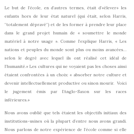
Le but de l’école, en d’autres termes, était d’«élever» les
enfants hors de leur état naturel (qui était, selon Harris,
“totalement dépravé“) et de les former à prendre leur place
dans le grand projet humain de « soumettre le monde
matériel à notre usage ». Comme l’explique Harris, « Les
nations et peuples du monde sont plus ou moins avancées…
selon le degré avec lequel ils ont réalisé cet idéal de
l’humanité.» Les cultures qui ne voyaient pas les choses ainsi
étaient confrontées à un choix: « absorber notre culture et
devenir intellectuellement productive ou sinon mourir. Voici
le jugement émis par l’Anglo-Saxon sur les races
inférieures.»
Nous avons oublié que tels étaient les objectifs initiaux des
institutions-usines où la plupart d’entre nous avons grandi.
Nous parlons de notre expérience de l’école comme si elle