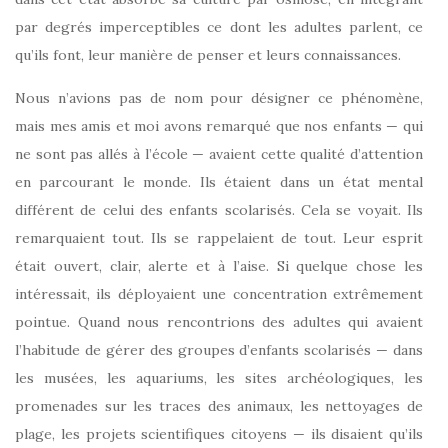
par degrés imperceptibles ce dont les adultes parlent, ce
qu’ils font, leur manière de penser et leurs connaissances.
Nous n’avions pas de nom pour désigner ce phénomène,
mais mes amis et moi avons remarqué que nos enfants — qui
ne sont pas allés à l’école — avaient cette qualité d’attention
en parcourant le monde. Ils étaient dans un état mental
différent de celui des enfants scolarisés. Cela se voyait. Ils
remarquaient tout. Ils se rappelaient de tout. Leur esprit
était ouvert, clair, alerte et à l’aise. Si quelque chose les
intéressait, ils déployaient une concentration extrêmement
pointue. Quand nous rencontrions des adultes qui avaient
l’habitude de gérer des groupes d’enfants scolarisés — dans
les musées, les aquariums, les sites archéologiques, les
promenades sur les traces des animaux, les nettoyages de
plage, les projets scientifiques citoyens — ils disaient qu’ils