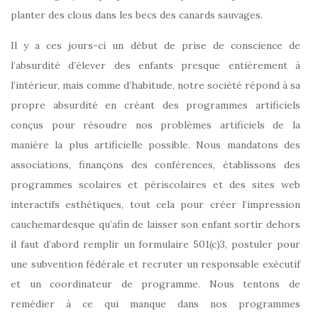
planter des clous dans les becs des canards sauvages.
Il y a ces jours-ci un début de prise de conscience de
l’absurdité d’élever des enfants presque entièrement à
l’intérieur, mais comme d’habitude, notre société répond à sa
propre absurdité en créant des programmes artificiels
conçus pour résoudre nos problèmes artificiels de la
manière la plus artificielle possible. Nous mandatons des
associations, finançons des conférences, établissons des
programmes scolaires et périscolaires et des sites web
interactifs esthétiques, tout cela pour créer l’impression
cauchemardesque qu’afin de laisser son enfant sortir dehors
il faut d’abord remplir un formulaire 501(c)3, postuler pour
une subvention fédérale et recruter un responsable exécutif
et un coordinateur de programme. Nous tentons de
remédier à ce qui manque dans nos programmes