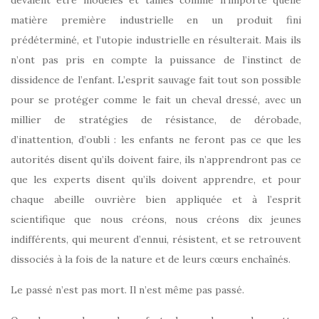
matière première industrielle en un produit fini
prédéterminé, et l’utopie industrielle en résulterait. Mais ils
n’ont pas pris en compte la puissance de l’instinct de
dissidence de l’enfant. L’esprit sauvage fait tout son possible
pour se protéger comme le fait un cheval dressé, avec un
millier de stratégies de résistance, de dérobade,
d’inattention, d’oubli : les enfants ne feront pas ce que les
autorités disent qu’ils doivent faire, ils n’apprendront pas ce
que les experts disent qu’ils doivent apprendre, et pour
chaque abeille ouvrière bien appliquée et à l’esprit
scientifique que nous créons, nous créons dix jeunes
indifférents, qui meurent d’ennui, résistent, et se retrouvent
dissociés à la fois de la nature et de leurs cœurs enchaînés.
Le passé n’est pas mort. Il n’est même pas passé.