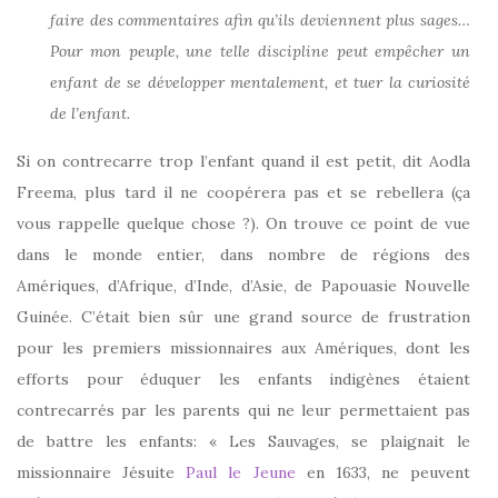
faire des commentaires afin qu’ils deviennent plus sages…
Pour mon peuple, une telle discipline peut empêcher un
enfant de se développer mentalement, et tuer la curiosité
de l’enfant.
Si on contrecarre trop l’enfant quand il est petit, dit Aodla
Freema, plus tard il ne coopérera pas et se rebellera (ça
vous rappelle quelque chose ?). On trouve ce point de vue
dans le monde entier, dans nombre de régions des
Amériques, d’Afrique, d’Inde, d’Asie, de Papouasie Nouvelle
Guinée. C’était bien sûr une grand source de frustration
pour les premiers missionnaires aux Amériques, dont les
efforts pour éduquer les enfants indigènes étaient
contrecarrés par les parents qui ne leur permettaient pas
de battre les enfants: « Les Sauvages, se plaignait le
missionnaire Jésuite
Paul le Jeune
en 1633, ne peuvent