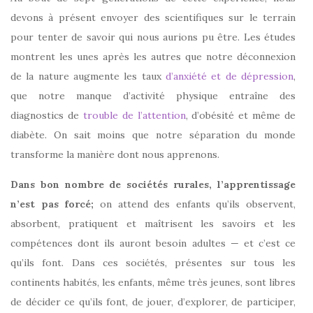
devons à présent envoyer des scientifiques sur le terrain
pour tenter de savoir qui nous aurions pu être. Les études
montrent les unes après les autres que notre déconnexion
de la nature augmente les taux
d’anxiété et de dépression
,
que notre manque d’activité physique entraîne des
diagnostics de
trouble de l’attention
, d’obésité et même de
diabète. On sait moins que notre séparation du monde
transforme la manière dont nous apprenons.
Dans bon nombre de sociétés rurales, l’apprentissage
n’est pas forcé;
on attend des enfants qu’ils observent,
absorbent, pratiquent et maîtrisent les savoirs et les
compétences dont ils auront besoin adultes — et c’est ce
qu’ils font. Dans ces sociétés, présentes sur tous les
continents habités, les enfants, même très jeunes, sont libres
de décider ce qu’ils font, de jouer, d’explorer, de participer,