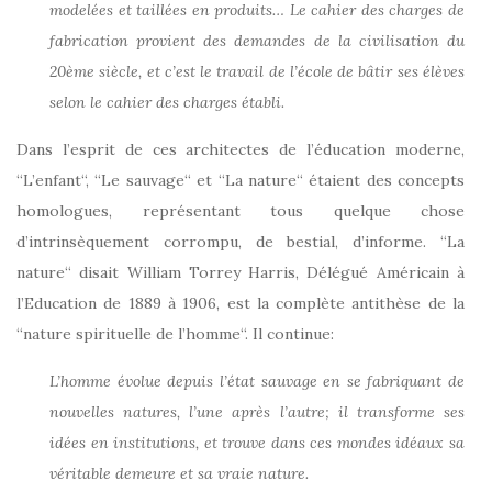
modelées et taillées en produits… Le cahier des charges de
fabrication provient des demandes de la civilisation du
20ème siècle, et c’est le travail de l’école de bâtir ses élèves
selon le cahier des charges établi.
Dans l’esprit de ces architectes de l’éducation moderne,
“L’enfant“, “Le sauvage“ et “La nature“ étaient des concepts
homologues, représentant tous quelque chose
d’intrinsèquement corrompu, de bestial, d’informe. “La
nature“ disait William Torrey Harris, Délégué Américain à
l’Education de 1889 à 1906, est la complète antithèse de la
“nature spirituelle de l’homme“. Il continue:
L’homme évolue depuis l’état sauvage en se fabriquant de
nouvelles natures, l’une après l’autre; il transforme ses
idées en institutions, et trouve dans ces mondes idéaux sa
véritable demeure et sa vraie nature.