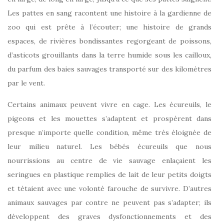
Les pattes en sang racontent une histoire à la gardienne de
zoo qui est prête à l’écouter; une histoire de grands
espaces, de rivières bondissantes regorgeant de poissons,
d’asticots grouillants dans la terre humide sous les cailloux,
du parfum des baies sauvages transporté sur des kilomètres
par le vent.
Certains animaux peuvent vivre en cage. Les écureuils, le
pigeons et les mouettes s’adaptent et prospèrent dans
presque n’importe quelle condition, même très éloignée de
leur milieu naturel. Les bébés écureuils que nous
nourrissions au centre de vie sauvage enlaçaient les
seringues en plastique remplies de lait de leur petits doigts
et tétaient avec une volonté farouche de survivre. D’autres
animaux sauvages par contre ne peuvent pas s’adapter; ils
développent des graves dysfonctionnements et des