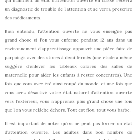
qui maintient un état d’attention ouverte en classe recevra
un diagnostic de trouble de l’attention et se verra prescrire
des médicaments.
Bien entendu, l’attention ouverte ne vous enseigne pas
grand chose si l’on vous enferme pendant 12 ans dans un
environnement d’apprentissage appauvri: une pièce faite de
parpaings avec des stores à demi fermés (une étude a même
suggéré d’enlever les tableaux colorés des salles de
maternelle pour aider les enfants à rester concentrés). Une
fois que vous avez été ainsi coupé du monde, et une fois que
vous avez désactivé votre état naturel d’attention ouverte
vers l’extérieur, vous n’apprenez plus grand chose une fois
que l’on vous relâche dehors. Tout est flou, tout vous barbe.
Il est important de noter qu’on ne peut pas forcer un état
d’attention ouverte. Les adultes dans bon nombre de