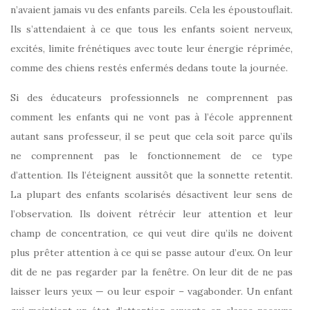
n’avaient jamais vu des enfants pareils. Cela les époustouflait.
Ils s’attendaient à ce que tous les enfants soient nerveux,
excités, limite frénétiques avec toute leur énergie réprimée,
comme des chiens restés enfermés dedans toute la journée.
Si des éducateurs professionnels ne comprennent pas
comment les enfants qui ne vont pas à l’école apprennent
autant sans professeur, il se peut que cela soit parce qu’ils
ne comprennent pas le fonctionnement de ce type
d’attention. Ils l’éteignent aussitôt que la sonnette retentit.
La plupart des enfants scolarisés désactivent leur sens de
l’observation. Ils doivent rétrécir leur attention et leur
champ de concentration, ce qui veut dire qu’ils ne doivent
plus prêter attention à ce qui se passe autour d’eux. On leur
dit de ne pas regarder par la fenêtre. On leur dit de ne pas
laisser leurs yeux — ou leur espoir – vagabonder. Un enfant