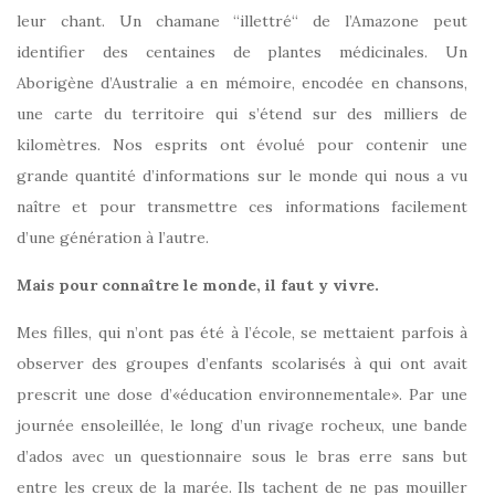
leur chant. Un chamane “illettré“ de l’Amazone peut
identifier des centaines de plantes médicinales. Un
Aborigène d’Australie a en mémoire, encodée en chansons,
une carte du territoire qui s’étend sur des milliers de
kilomètres. Nos esprits ont évolué pour contenir une
grande quantité d’informations sur le monde qui nous a vu
naître et pour transmettre ces informations facilement
d’une génération à l’autre.
Mais
pour connaître le monde, il faut y vivre.
Mes filles, qui n’ont pas été à l’école, se mettaient parfois à
observer des groupes d’enfants scolarisés à qui ont avait
prescrit une dose d’«éducation environnementale». Par une
journée ensoleillée, le long d’un rivage rocheux, une bande
d’ados avec un questionnaire sous le bras erre sans but
entre les creux de la marée. Ils tachent de ne pas mouiller