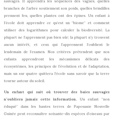
sauvages. Il apprendra les séquences des vagues, quelles
branches de l’arbre soutiennent son poids, quelles brindilles
prennent feu, quelles plantes ont des épines. Un enfant à
l’école doit apprendre ce qu’est un “biome“ et comment
utiliser des logarithmes pour calculer la biodiversité. La
plupart ne l’apprennent pas bien sûr; la plupart n’y trouvent
aucun intérêt, et ceux qui l’apprennent l’oublient le
lendemain de l’examen. Nos critères prétendent que nos
enfants apprendront les mécanismes délicats des
écosystèmes, les principes de l’évolution et de l’adaptation,
mais un sur quatre quittera l’école sans savoir que la terre
tourne autour du soleil.
Un enfant qui sait où trouver des baies sauvages
n’oubliera jamais cette information.
Un enfant “non
éduqué“ dans les hautes terres de Papouasie Nouvelle
Guinée peut reconnaître soixante-dix espèces d’oiseaux par