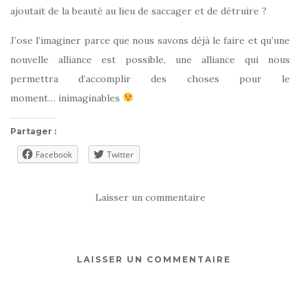
ajoutait de la beauté au lieu de saccager et de détruire ?
J’ose l’imaginer parce que nous savons déjà le faire et qu’une
nouvelle alliance est possible, une alliance qui nous
permettra d’accomplir des choses pour le
moment… inimaginables
Partager :
Facebook
Twitter
Laisser un commentaire
LAISSER UN COMMENTAIRE