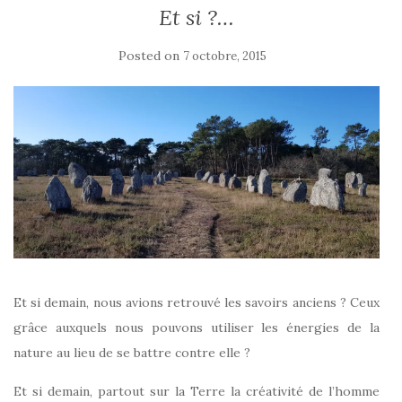
Et si ?…
Posted on
7 octobre, 2015
Et si demain, nous avions retrouvé les savoirs anciens ? Ceux
grâce auxquels nous pouvons utiliser les énergies de la
nature au lieu de se battre contre elle ?
Et si demain, partout sur la Terre la créativité de l’homme