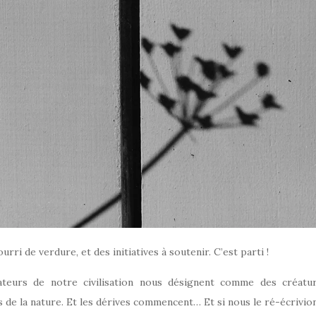
ri de verdure, et des initiatives à soutenir. C’est parti !
teurs de notre civilisation nous désignent comme des créatu
 de la nature. Et les dérives commencent… Et si nous le ré-écrivio