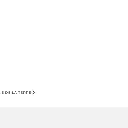
NS DE LA TERRE