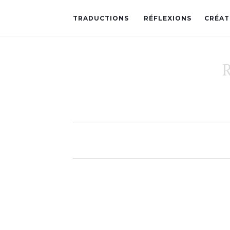
TRADUCTIONS
RÉFLEXIONS
CRÉAT
R