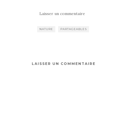
Laisser un commentaire
NATURE
PARTAGEABLES
LAISSER UN COMMENTAIRE