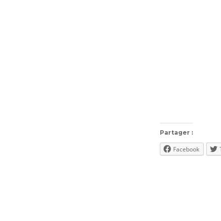
Partager :
Facebook