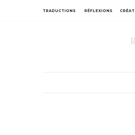
TRADUCTIONS
RÉFLEXIONS
CRÉAT
R