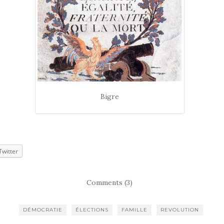
Bigre
Twitter
Comments (3)
DÉMOCRATIE
ÉLECTIONS
FAMILLE
REVOLUTION